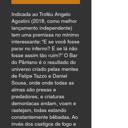
Indicada ao Troféu Angelo
Agostini (2018, como melhor
lançamento independente)
tem uma premissa no mínimo
interessante: “E se você fosse
parar no inferno? E se lá não
fosse assim tão ruim?” O Bar
do Pântano é o resultado do
universo criado pelas mentes
de Felipe Tazzo e Daniel
Sousa, onde onde todas as
almas são presas e
predadores, e criaturas
demoníacas andam, voam e
rastejam, todas estando
constantemente bêbadas. Ao
invés dos castigos de fogo e